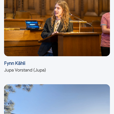
Fynn Kähli
Jupa Vorstand (Jupa)