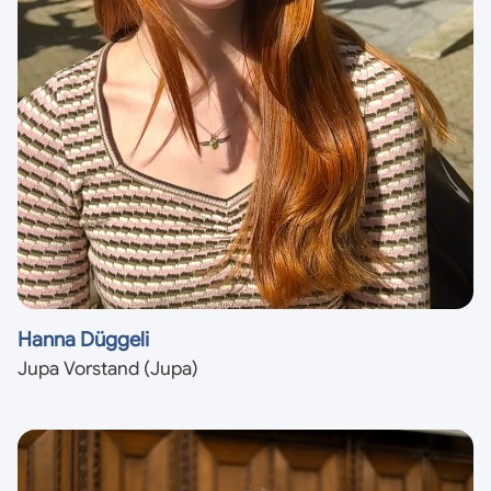
Hanna Düggeli
Jupa Vorstand (Jupa)