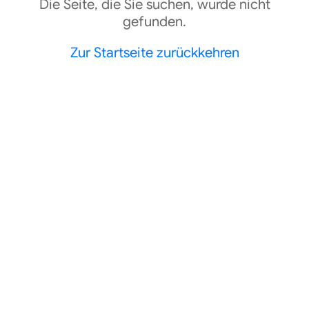
Die Seite, die Sie suchen, wurde nicht
gefunden.
Zur Startseite zurückkehren